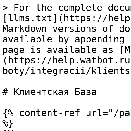
> For the complete docu
[llms.txt](https://help
Markdown versions of do
available by appending 
page is available as [M
(https://help.watbot.ru
boty/integracii/klients
# Клиентская База

{% content-ref url="/pa
%}
