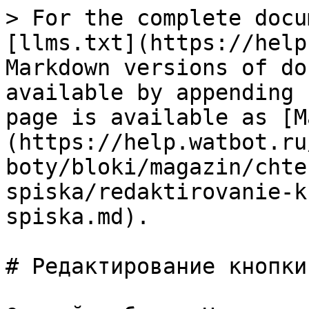
> For the complete docu
[llms.txt](https://help
Markdown versions of do
available by appending 
page is available as [M
(https://help.watbot.ru
boty/bloki/magazin/chte
spiska/redaktirovanie-k
spiska.md).

# Редактирование кнопки