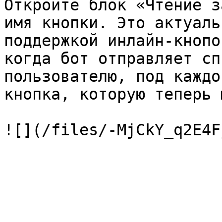
Откройте блок «Чтение з
имя кнопки. Это актуаль
поддержкой инлайн-кнопо
когда бот отправляет сп
пользователю, под каждо
кнопка, которую теперь 