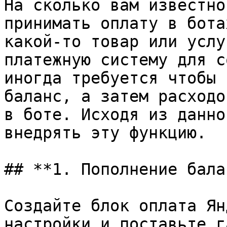
На сколько вам известно
принимать оплату в бота
какой-то товар или услу
платежную систему для с
иногда требуется чтобы 
баланс, а затем расходо
в боте. Исходя из данно
внедрять эту функцию.

## **1. Пополнение бала
Создайте блок оплата Ян
настройки и поставьте г