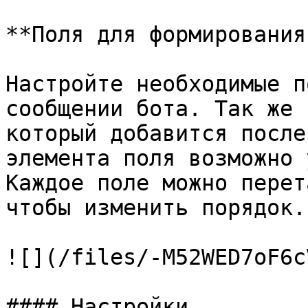
**Поля для формирования
Настройте необходимые п
сообщении бота. Так же 
который добавится после
элемента поля возможно 
Каждое поле можно перет
чтобы изменить порядок.

![](/files/-M52WED7oF6c
#### Настройки
