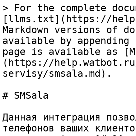
> For the complete docu
[llms.txt](https://help
Markdown versions of do
available by appending 
page is available as [M
(https://help.watbot.ru
servisy/smsala.md).

# SMSala

Данная интеграция позво
телефонов ваших клиенто