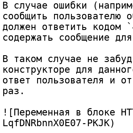
В случае ошибки (наприм
сообщить пользователю о
должен ответить кодом `
содержать сообщение для
В таком случае не забуд
конструкторе для данног
ответ пользователя и от
раз.

![Переменная в блоке HT
LqfDNRbnnX0E07-PKJK)
