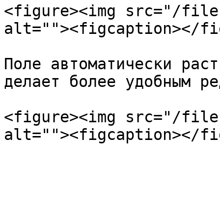
<figure><img src="/file
alt=""><figcaption></fi
Поле автоматически раст
делает более удобным ре
<figure><img src="/file