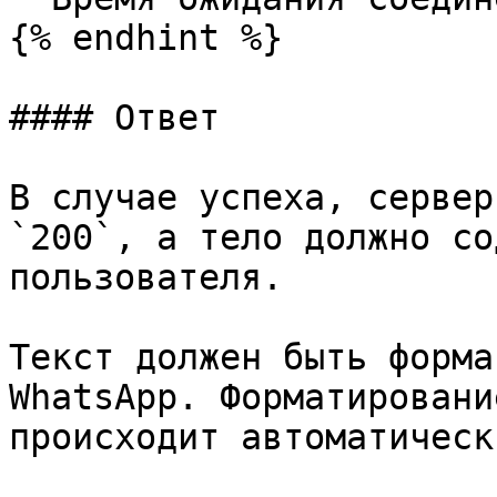
{% endhint %}

#### Ответ

В случае успеха, сервер
`200`, а тело должно со
пользователя.

Текст должен быть форма
WhatsApp. Форматировани
происходит автоматическ