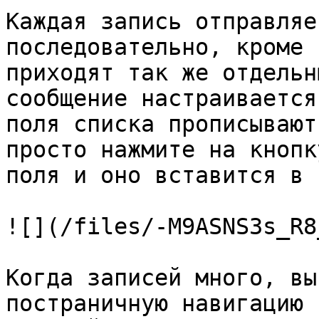
Каждая запись отправляе
последовательно, кроме 
приходят так же отдельн
сообщение настраивается
поля списка прописывают
просто нажмите на кнопк
поля и оно вставится в 
![](/files/-M9ASNS3s_R8
Когда записей много, вы
постраничную навигацию 