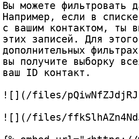
Вы можете фильтровать д
Например, если в списке
с вашим контактом, ты в
этих записей. Для этого
дополнительных фильтрах
вы получите выборку все
ваш ID контакт.

![](/files/pQiwNfZJdjRJ
![](/files/ffkSlhAZn4Nd