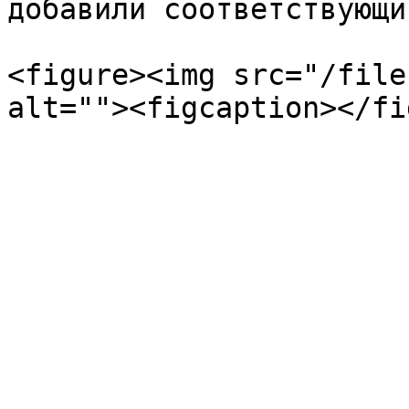
добавили соответствующи
<figure><img src="/file