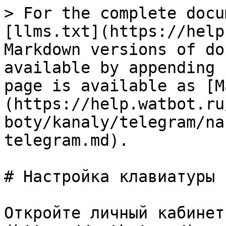
> For the complete docu
[llms.txt](https://help
Markdown versions of do
available by appending 
page is available as [M
(https://help.watbot.ru
boty/kanaly/telegram/na
telegram.md).

# Настройка клавиатуры 
Откройте личный кабинет