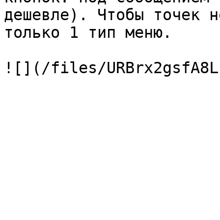
дешевле). Чтобы точек н
только 1 тип меню.
