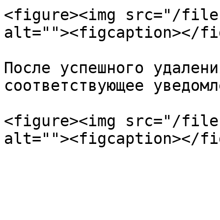
<figure><img src="/file
alt=""><figcaption></fi
После успешного удалени
соответствующее уведомл
<figure><img src="/file