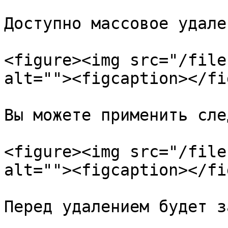
Доступно массовое удален
<figure><img src="/file
alt=""><figcaption></fi
Вы можете применить сле
<figure><img src="/file
alt=""><figcaption></fi
Перед удалением будет з