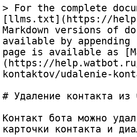
> For the complete docu
[llms.txt](https://help
Markdown versions of do
available by appending 
page is available as [M
(https://help.watbot.ru
kontaktov/udalenie-kont
# Удаление контакта из б
Контакт бота можно удал
карточки контакта и диа