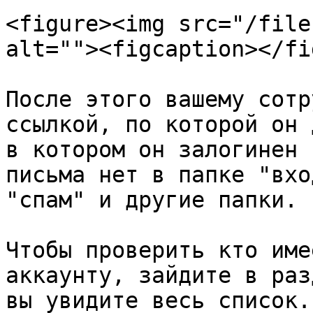
<figure><img src="/file
alt=""><figcaption></fi
После этого вашему сотр
ссылкой, по которой он 
в котором он залогинен 
письма нет в папке "вхо
"спам" и другие папки.

Чтобы проверить кто име
аккаунту, зайдите в раз
вы увидите весь список.