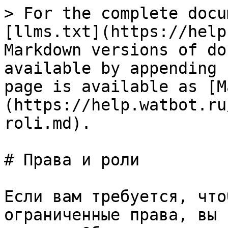
> For the complete docu
[llms.txt](https://help
Markdown versions of do
available by appending 
page is available as [M
(https://help.watbot.ru
roli.md).

# Права и роли

Если вам требуется, что
ограниченные права, вы 