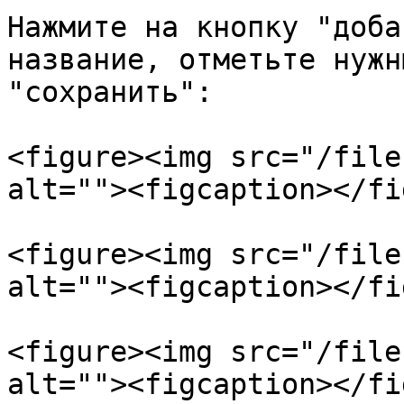
Нажмите на кнопку "доба
название, отметьте нужн
"сохранить":

<figure><img src="/file
alt=""><figcaption></fi
<figure><img src="/file
alt=""><figcaption></fi
<figure><img src="/file
alt=""><figcaption></fi