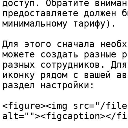
доступ. Обратите вниман
предоставляете должен б
минимальному тарифу).

Для этого сначала необх
можете создать разные р
разных сотрудников. Для
иконку рядом с вашей ав
раздел настройки:

<figure><img src="/file
alt=""><figcaption></fi