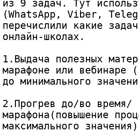
из 9 задач. Тут использ
(WhatsApp, Viber, Teleg
перечислили какие задач
онлайн-школах.

1.Выдача полезных матер
марафоне или вебинаре (
до минимального значения
2.Прогрев до/во время/ 
марафона(повышение проц
максимального значения)
