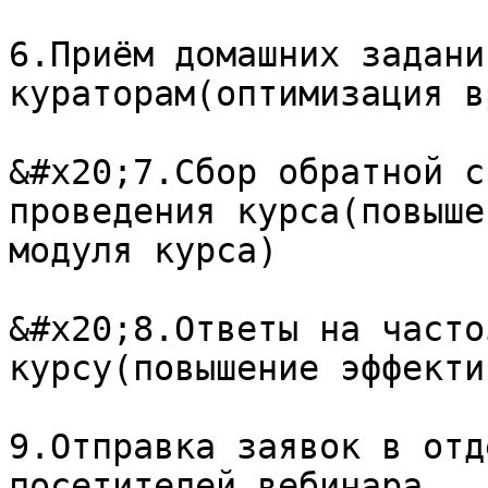
6.Приём домашних задани
кураторам(оптимизация в
&#x20;7.Сбор обратной с
проведения курса(повыше
модуля курса)

&#x20;8.Ответы на часто
курсу(повышение эффекти
9.Отправка заявок в отд