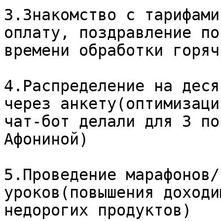
3.Знакомство с тарифами
оплату, поздравление по
времени обработки горяч
4.Распределение на деся
через анкету(оптимизаци
чат-бот делали для 3 по
Афониной)

5.Проведение марафонов/
уроков(повышения доходи
недорогих продуктов)
